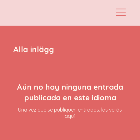
Alla inlägg
Aún no hay ninguna entrada
publicada en este idioma
Una vez que se publiquen entradas, las verás
aquí.