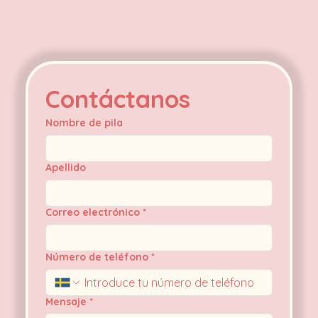
Contáctanos
Nombre de pila
Apellido
Correo electrónico
*
Número de teléfono
*
Mensaje
*