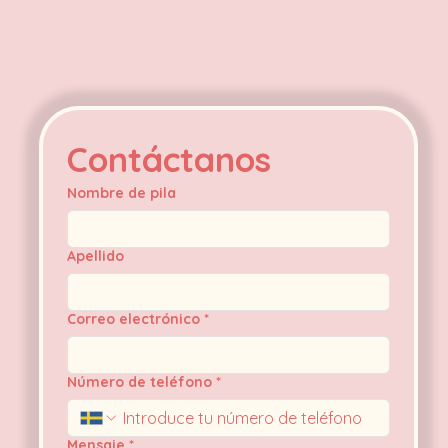
Contáctanos
Nombre de pila
Apellido
Correo electrónico
*
Número de teléfono
*
Mensaje
*