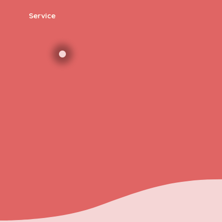
Service