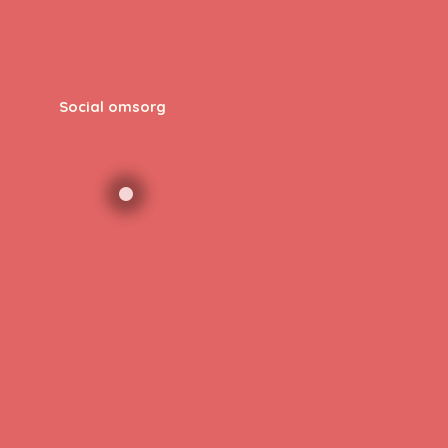
Social omsorg