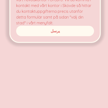
kontakt med vårt kontor i Skövde så hittar 
du kontaktuppgifterna precis utanför 
detta formulär samt på sidan "välj din 
stad" i vårt menyfält.
يرسل